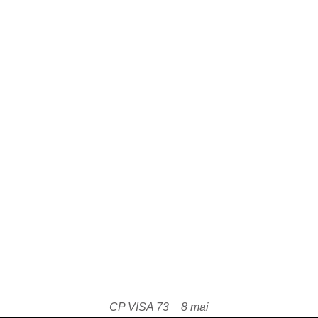
CP VISA 73 _ 8 mai