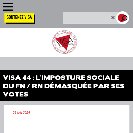
SOUTENEZ VISA
VISA 44 : L’IMPOSTURE SOCIALE
DU FN / RN DÉMASQUÉE PAR SES
VOTES
26 juin 2024