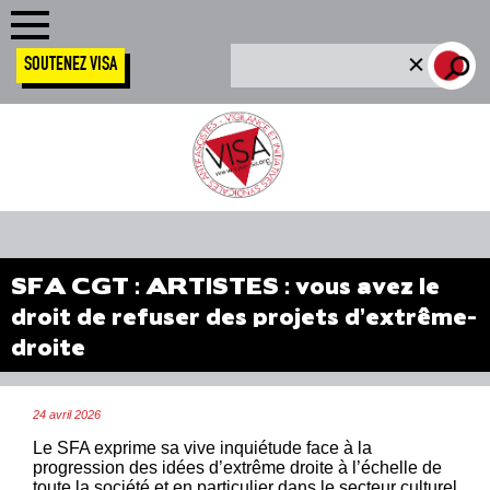
SOUTENEZ VISA
SFA CGT : ARTISTES : vous avez le
droit de refuser des projets d’extrême-
droite
24 avril 2026
Le SFA exprime sa vive inquiétude face à la
progression des idées d’extrême droite à l’échelle de
toute la société et en particulier dans le secteur culturel