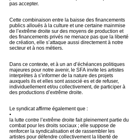
pas accepter.
Cette combinaison entre la baisse des financements
publics alloués à la culture et une certaine mainmise
de l’extrême droite sur des moyens de production et
des financements privés ne menace pas que la liberté
de création, elle s’attaque aussi directement à notre
secteur et à nos métiers.
Dans ce contexte, et à un an d’échéances politiques
majeures pour notre avenir, le SFA invite les artistes
interprètes à s’informer de la nature des projets
auxquels ils et elles sont associé·es et de refuser,
individuellement et/ou collectivement, de participer à
des productions d’extrême droite.
Le syndicat affirme également que :
•
la lutte contre l’extrême droite fait pleinement partie du
combat pour les droits sociaux ; elle suppose de
renforcer la syndicalisation et de rassembler les
artistes pour défendre collectivement la liberté de