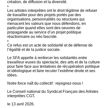
création, de diffusion et la diversité.
•
Les artistes interprètes ont le droit légitime de refuser
de travailler pour des projets portés par des
organisations, personnalités ou structures qui
menacent les valeurs que nous défendons, en
particulier quand elles sont des oeuvres de
propagande au service d’un projet politique
réactionnaire ou néo fasciste.
•
Ce refus est un acte de solidarité et de défense de
l’égalité et de la justice sociale.
Le SFA appelle à renforcer les solidarités entre
travailleur·euses du spectacle, des arts et de la culture
pour faire face aux tentatives de récupération politique
et idéologique et faire reculer l’extrême droite et ses
idées.
Notre force naît du collectif : rejoignez-nous !
Le Conseil national du Syndicat Français des Artistes
interprètes CGT,
le 13 avril 2026.