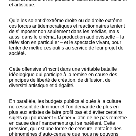
et artistique.
Qu’elles soient d’extrême droite ou de droite extrême,
ces forces antidémocratiques et réactionnaires tentent
de s’imposer non seulement dans les médias, mais
aussi dans le cinéma, la production audiovisuelle – la
télévision en particulier – et le spectacle vivant, pour
tenter de mettre ces outils au service de leur projet de
société.
Cette offensive s’inscrit dans une véritable bataille
idéologique qui participe à la remise en cause des
principes de liberté de création, de diffusion, de
diversité artistique et d’égalité.
En parallèle, les budgets publics alloués à la culture
ne cessent de diminuer et l’on demande de plus en
plus aux artistes de faire profil bas et d’éviter certains
sujets qui pourraient « fâcher », afin de ne pas remettre
en cause des financements qui se raréfient. Cette
pression, qui est une forme de censure, entraîne des
phénomènes d’auto-censure que nous ne pouvons