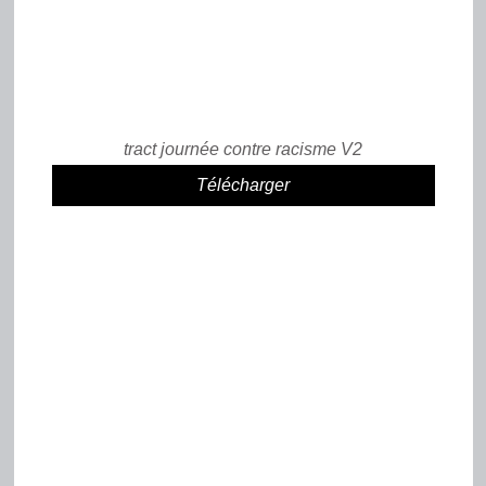
tract journée contre racisme V2
Télécharger