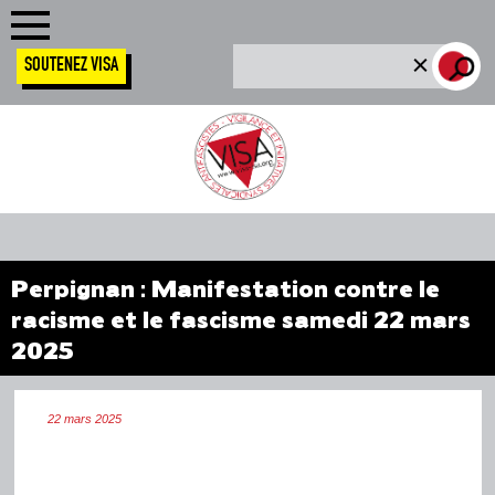
SOUTENEZ VISA
Perpignan : Manifestation contre le
racisme et le fascisme samedi 22 mars
2025
22 mars 2025