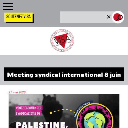
SOUTENEZ VISA
Meeting syndical international 8 juin
27 mai 2026