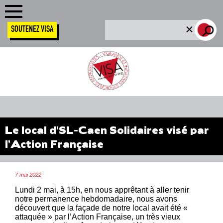
SOUTENEZ VISA
Le local d’SL-Caen Solidaires visé par
l’Action Française
7 mai 2022
Lundi 2 mai, à 15h, en nous apprêtant à aller tenir
notre permanence hebdomadaire, nous avons
découvert que la façade de notre local avait été «
attaquée » par l’Action Française, un très vieux