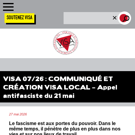
SOUTENEZ VISA
VISA 07/26 : COMMUNIQUÉ ET
CRÉATION VISA LOCAL – Appel
antifasciste du 21 mai
27 mai 2026
Le fascisme est aux portes du pouvoir. Dans le
même temps, il pénètre de plus en plus dans nos
vies et sur nos lieux de travail.