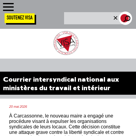
SOUTENEZ VISA
Courrier intersyndical national aux
ministères du travail et intérieur
20 mai 2026
À Carcassonne, le nouveau maire a engagé une
procédure visant à expulser les organisations
syndicales de leurs locaux. Cette décision constitue
une attaque grave contre la liberté syndicale et contre