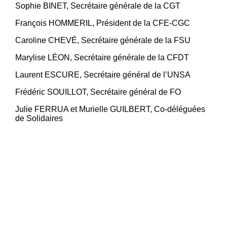
Sophie BINET, Secrétaire générale de la CGT
François HOMMERIL, Président de la CFE-CGC
Caroline CHEVÉ, Secrétaire générale de la FSU
Marylise LÉON, Secrétaire générale de la CFDT
Laurent ESCURE, Secrétaire général de l’UNSA
Frédéric SOUILLOT, Secrétaire général de FO
Julie FERRUA et Murielle GUILBERT, Co-déléguées
de Solidaires