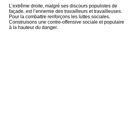
L’extrême droite, malgré ses discours populistes de
façade, est l’ennemie des travailleurs et travailleuses.
Pour la combattre renforçons les luttes sociales.
Construisons une contre-offensive sociale et populaire
à la hauteur du danger.