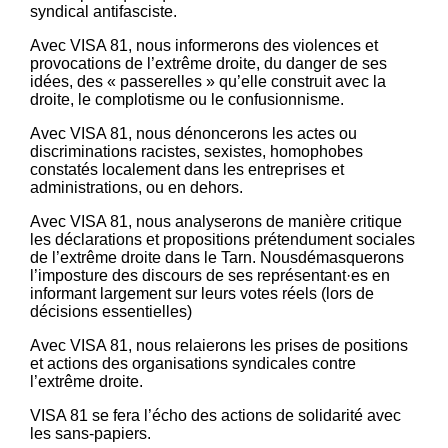
syndical antifasciste.
Avec VISA 81, nous informerons des violences et
provocations de l’extrême droite, du danger de ses
idées, des « passerelles » qu’elle construit avec la
droite, le complotisme ou le confusionnisme.
Avec VISA 81, nous dénoncerons les actes ou
discriminations racistes, sexistes, homophobes
constatés localement dans les entreprises et
administrations, ou en dehors.
Avec VISA 81, nous analyserons de manière critique
les déclarations et propositions prétendument sociales
de l’extrême droite dans le Tarn. Nousdémasquerons
l’imposture des discours de ses représentant·es en
informant largement sur leurs votes réels (lors de
décisions essentielles)
Avec VISA 81, nous relaierons les prises de positions
et actions des organisations syndicales contre
l’extrême droite.
VISA 81 se fera l’écho des actions de solidarité avec
les sans-papiers.