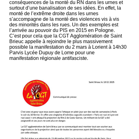
conséquences de la monté du RN dans les urnes et
surtout d’une banalisation de ses idées. En effet, la
monté de l’extrême droite dans les urnes
s’accompagne de la monté des violences vis à vis
des minorités dans les rues. Un des exemples est
l’arrivée au pouvoir du PIS en 2015 en Pologne.
C’est pour cela que la CGT Agglomération de Saint
Brieuc appelle à rejoindre le plus massivement
possible la manifestation du 2 mars à Lorient à 14h30
Parvis Lycée Dupuy de Lome pour une
manifestation régionale antifasciste.