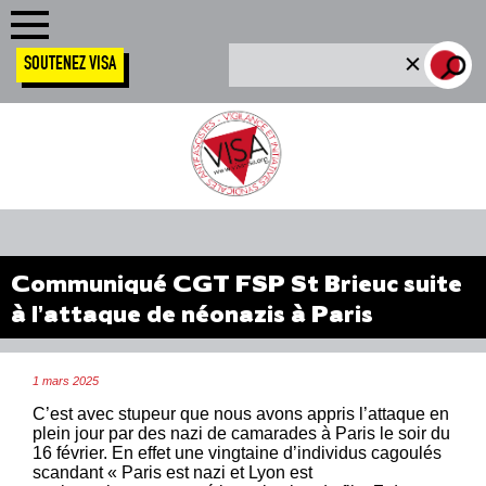
SOUTENEZ VISA
Communiqué CGT FSP St Brieuc suite
à l’attaque de néonazis à Paris
1 mars 2025
C’est avec stupeur que nous avons appris l’attaque en
plein jour par des nazi de camarades à Paris le soir du
16 février. En effet une vingtaine d’individus cagoulés
scandant « Paris est nazi et Lyon est