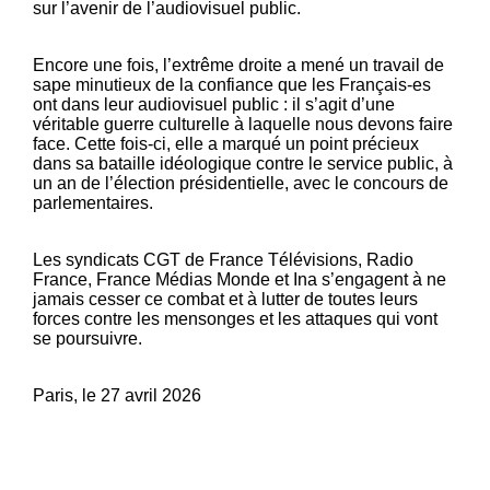
sur l’avenir de l’audiovisuel public.
Encore une fois, l’extrême droite a mené un travail de
sape minutieux de la confiance que les Français-es
ont dans leur audiovisuel public : il s’agit d’une
véritable guerre culturelle à laquelle nous devons faire
face. Cette fois-ci, elle a marqué un point précieux
dans sa bataille idéologique contre le service public, à
un an de l’élection présidentielle, avec le concours de
parlementaires.
Les syndicats CGT de France Télévisions, Radio
France, France Médias Monde et Ina s’engagent à ne
jamais cesser ce combat et à lutter de toutes leurs
forces contre les mensonges et les attaques qui vont
se poursuivre.
Paris, le 27 avril 2026