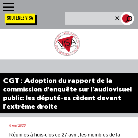
SOUTENEZ VISA
CGT : Adoption du rapport de la
commission d’enquête sur l’audiovisuel
public: les député-es cèdent devant
l’extrême droite
6 mai 2026
Réuni es à huis-clos ce 27 avril, les membres de la